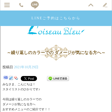
LINEご予約はこちらから
～繰り返しのカラーでの ダメージが気になる方へ～
投稿日
2021年10月29日
みなさま、こんにちは！
スタイリストのひかりです♪
今回は繰り返しのカラーでの
ダメージが気になる方へ
おすすめメニューのご紹介です！！