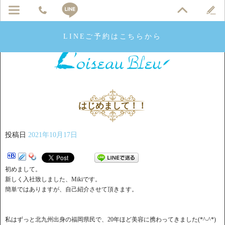
LINEご予約はこちらから
はじめまして！！
投稿日
2021年10月17日
初めまして。
新しく入社致しました、Mikiです。
簡単ではありますが、自己紹介させて頂きます。
私はずっと北九州出身の福岡県民で、20年ほど美容に携わってきました(*^-^*)