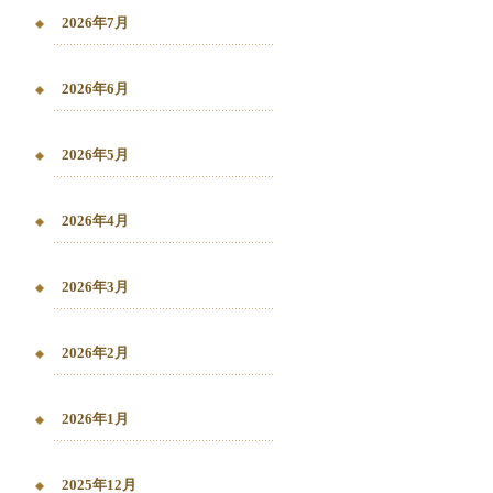
2026年7月
2026年6月
2026年5月
2026年4月
2026年3月
2026年2月
2026年1月
2025年12月