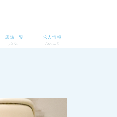
店舗一覧
求人情報