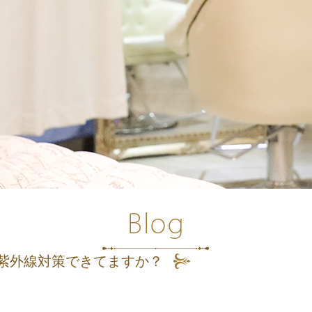
紫外線対策できてますか？