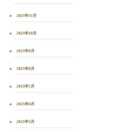
2025年11月
2025年10月
2025年9月
2025年8月
2025年7月
2025年6月
2025年5月