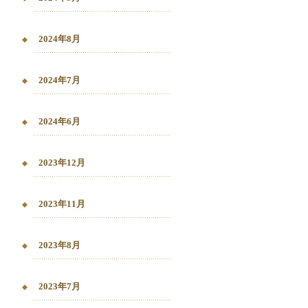
2024年8月
2024年7月
2024年6月
2023年12月
2023年11月
2023年8月
2023年7月