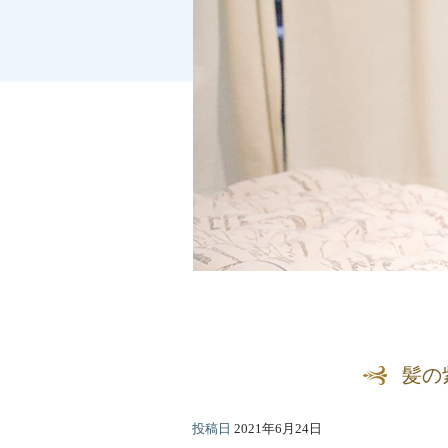
髪の
投稿日
2021年6月24日