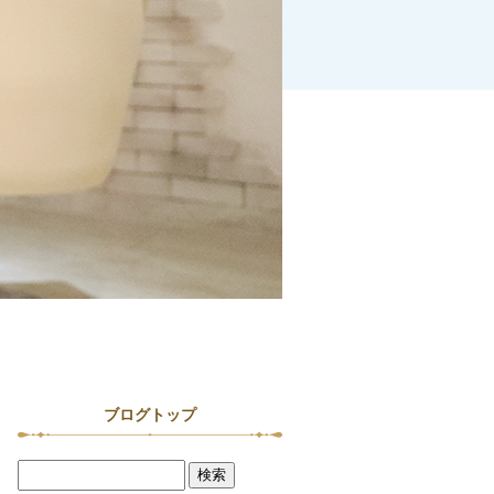
ブログトップ