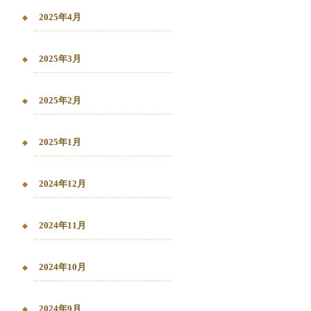
2025年4月
2025年3月
2025年2月
2025年1月
2024年12月
2024年11月
2024年10月
2024年9月