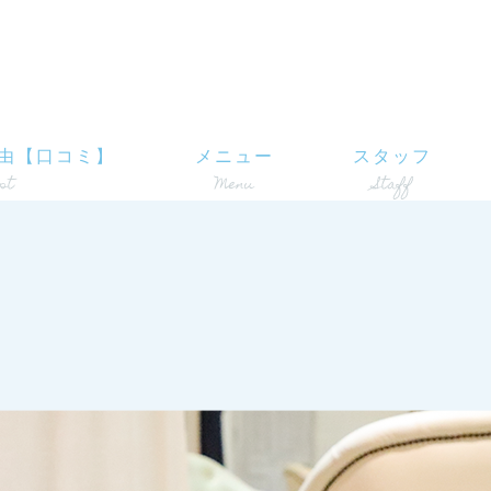
由【口コミ】
メニュー
スタッフ