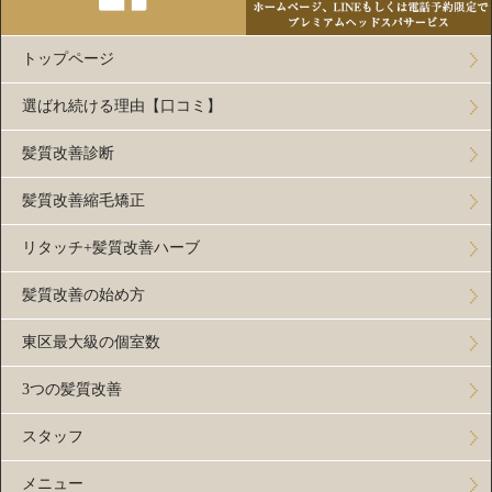
トップページ
選ばれ続ける理由【口コミ】
髪質改善診断
髪質改善縮毛矯正
リタッチ+髪質改善ハーブ
髪質改善の始め方
東区最大級の個室数
3つの髪質改善
スタッフ
メニュー