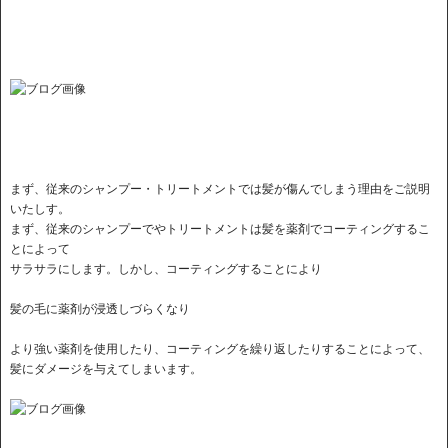
まず、従来のシャンプー・トリートメントでは髪が傷んでしまう理由をご説明
いたしす。
まず、従来のシャンプーでやトリートメントは髪を薬剤でコーティングするこ
とによって
サラサラにします。しかし、コーティングすることにより
髪の毛に薬剤が浸透しづらくなり
より強い薬剤を使用したり、コーティングを繰り返したりすることによって、
髪にダメージを与えてしまいます。