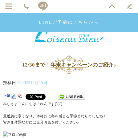
LINEご予約はこちらから
12/30まで！年末キャンペーンのご紹介♪
投稿日
2020年12月15日
みなさまこんにちは！れんです('◇')ゞ
最近急に寒くなり、本格的に冬を感じる季節となりましたね！
皆さま体調などには充分お気を付けください♪