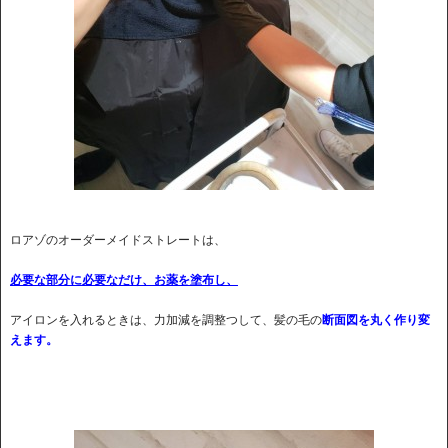
ロアゾのオーダーメイドストレートは、
必要な部分に必要なだけ、お薬を塗布し、
アイロンを入れるときは、力加減を調整つして、髪の毛の
断面図を丸く作り変
えます。