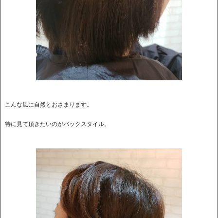
こんな風に自然とおさまります。
特に見て頂きたいのがバックスタイル。