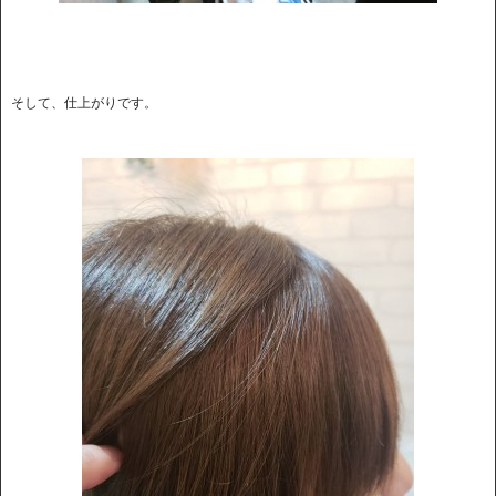
そして、仕上がりです。