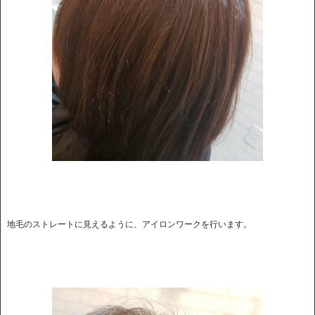
地毛のストレートに見えるように、アイロンワークを行います。