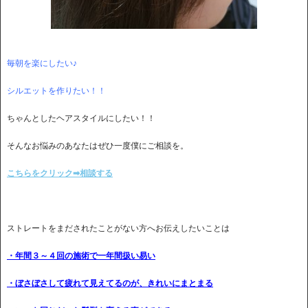
毎朝を楽にしたい♪
シルエットを作りたい！！
ちゃんとしたヘアスタイルにしたい！！
そんなお悩みのあなたはぜひ一度僕にご相談を。
こちらをクリック➡相談する
ストレートをまだされたことがない方へお伝えしたいことは
・年間３～４回の施術で一年間扱い易い
・ぼさぼさして疲れて見えてるのが、きれいにまとまる