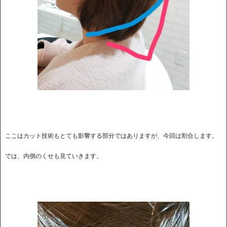
ここはカット技術もとても影響する部分ではありますが、今回は割合します。
では、内側のくせも見ていきます。