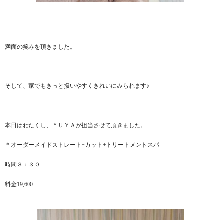
満面の笑みを頂きました。
そして、家でもきっと扱いやすくきれいにみられます♪
本日はわたくし、ＹＵＹＡが担当させて頂きました。
＊オーダーメイドストレート+カット+トリートメントスパ
時間３：３０
料金19,600