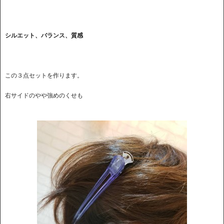
シルエット、バランス、質感
この３点セットを作ります。
右サイドのやや強めのくせも