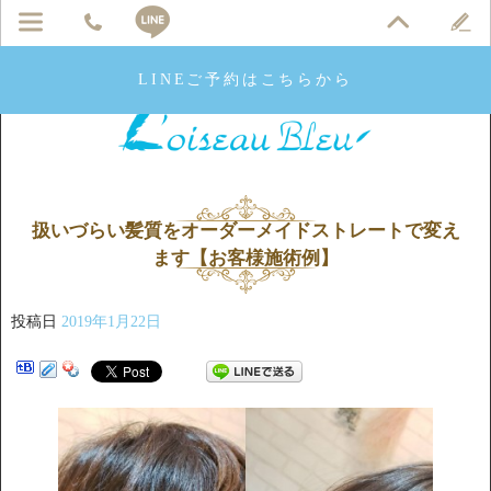
LINEご予約はこちらから
扱いづらい髪質をオーダーメイドストレートで変え
ます【お客様施術例】
投稿日
2019年1月22日