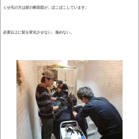
くせ毛の方は髪の断面図が、ぼこぼこしています。
必要以上に髪を変化させない、傷めない。