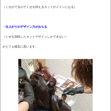
（くせがでるのでくせを抑えるカットがメインになる）
・仕上がりのデザイン力がおちる
（くせを加味したカットデザインしかできない）
がとても残念に思います。