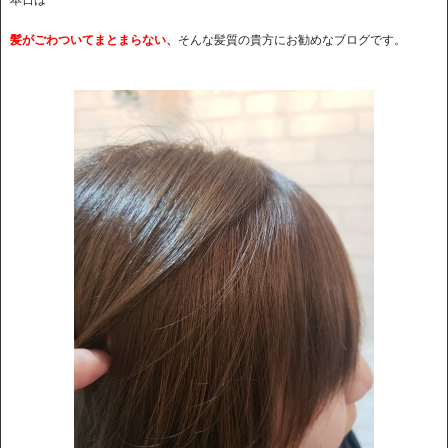
髪がごわついてまとまらない、
そんな髪質の貴方にお勧めなブログです。