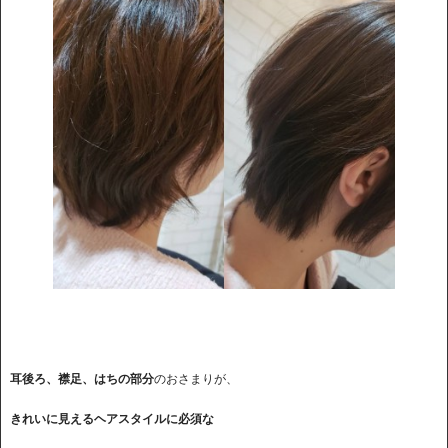
耳後ろ、襟足、はちの部分
のおさまりが、
きれいに見えるヘアスタイルに必須な