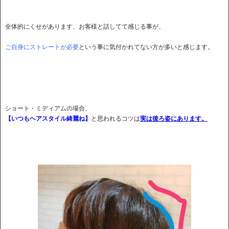
全体的にくせがあります、お客様と話してて感じる事が、
ご自身にストレートが必要
という事に気付かれてない方が多いと感じます。
ショート・ミディアムの場合、
【いつもヘアスタイル綺麗ね】
と思われるコツは
実は後ろ姿にあります。