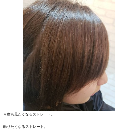
何度も見たくなるストレート。
触りたくなるストレート。