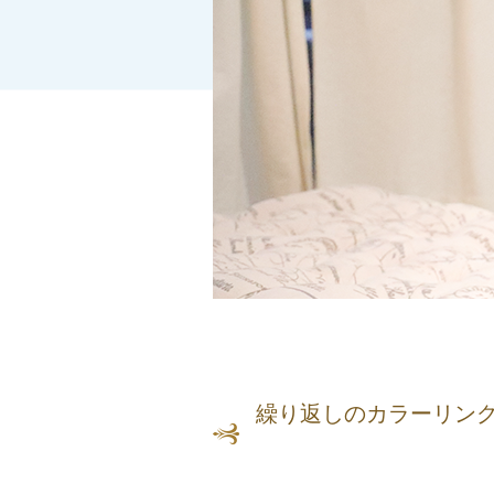
繰り返しのカラーリン