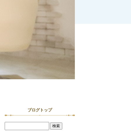
ブログトップ