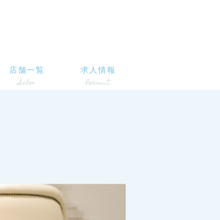
店舗一覧
求人情報