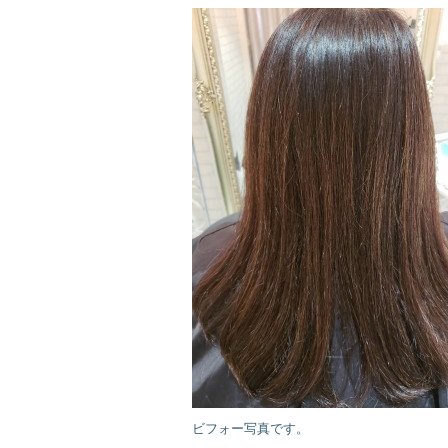
ビフォー写真です。