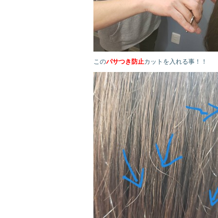
この
パサつき防止
カットを入れる事！！