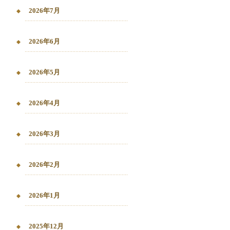
2026年7月
2026年6月
2026年5月
2026年4月
2026年3月
2026年2月
2026年1月
2025年12月