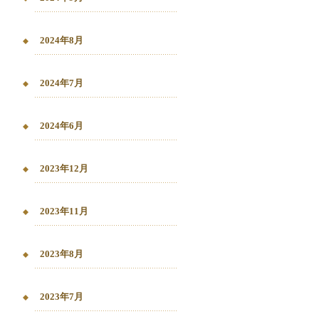
2024年8月
2024年7月
2024年6月
2023年12月
2023年11月
2023年8月
2023年7月