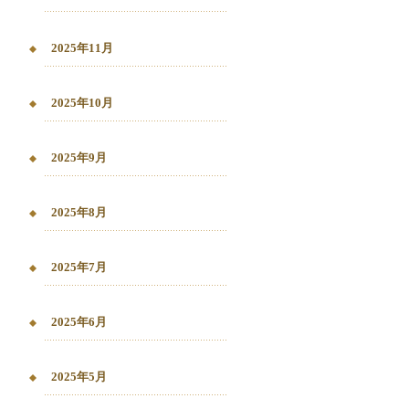
2025年11月
2025年10月
2025年9月
2025年8月
2025年7月
2025年6月
2025年5月