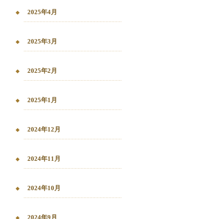
2025年4月
2025年3月
2025年2月
2025年1月
2024年12月
2024年11月
2024年10月
2024年9月