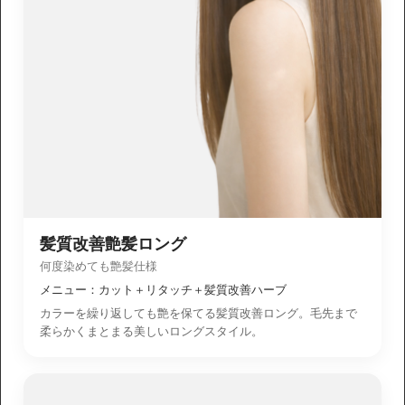
髪質改善艶髪ロング
何度染めても艶髪仕様
メニュー：カット＋リタッチ＋髪質改善ハーブ
カラーを繰り返しても艶を保てる髪質改善ロング。毛先まで
柔らかくまとまる美しいロングスタイル。