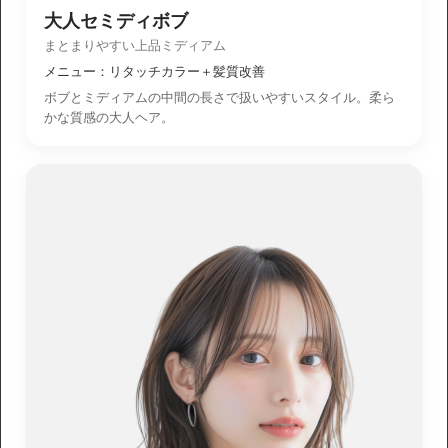
大人セミディボブ
まとまりやすい上品ミディアム
メニュー：リタッチカラー＋髪質改善
ボブとミディアムの中間の長さで扱いやすいスタイル。柔ら
かな質感の大人ヘア。