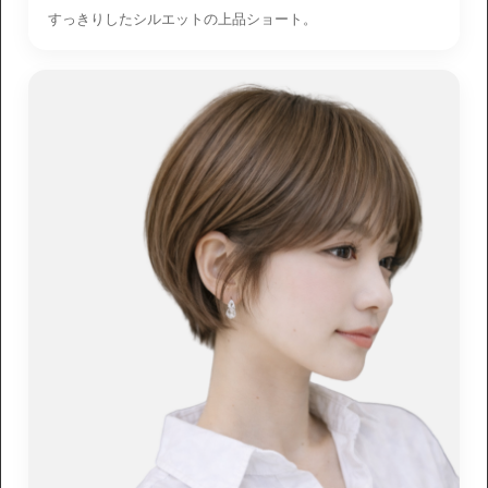
すっきりしたシルエットの上品ショート。