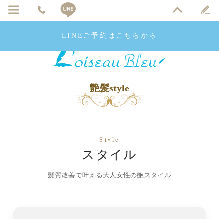
LINEご予約はこちらから
艶髪style
Style
スタイル
髪質改善で叶える大人女性の艶スタイル