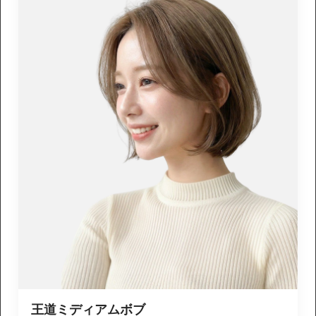
王道ミディアムボブ