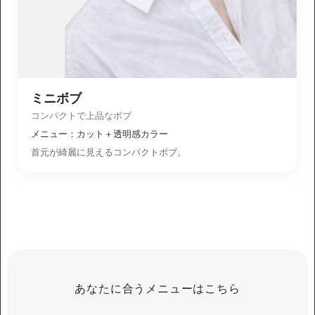
ミニボブ
コンパクトで上品なボブ
メニュー：カット＋透明感カラー
首元が綺麗に見えるコンパクトボブ。
あなたに合うメニューはこちら