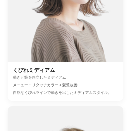
くびれミディアム
動きと艶を両立したミディアム
メニュー：リタッチカラー＋髪質改善
自然なくびれラインで動きを出したミディアムスタイル。