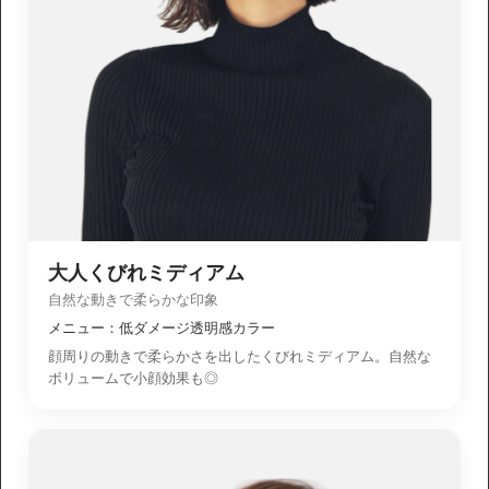
大人くびれミディアム
自然な動きで柔らかな印象
メニュー：低ダメージ透明感カラー
顔周りの動きで柔らかさを出したくびれミディアム。自然な
ボリュームで小顔効果も◎