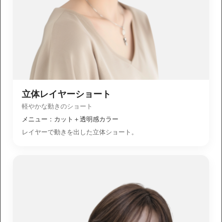
立体レイヤーショート
軽やかな動きのショート
メニュー：カット＋透明感カラー
レイヤーで動きを出した立体ショート。