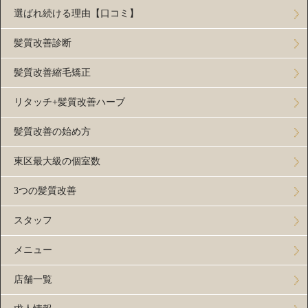
選ばれ続ける理由【口コミ】
髪質改善診断
髪質改善縮毛矯正
リタッチ+髪質改善ハーブ
髪質改善の始め方
東区最大級の個室数
3つの髪質改善
スタッフ
メニュー
店舗一覧