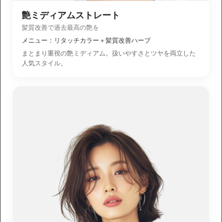
艶ミディアムストレート
髪質改善で過去最高の艶を
メニュー：リタッチカラー＋髪質改善ハーブ
まとまり重視の艶ミディアム。扱いやすさとツヤを両立した
人気スタイル。