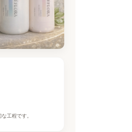
切な工程です。