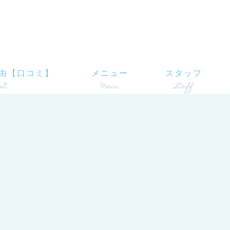
由【口コミ】
メニュー
スタッフ