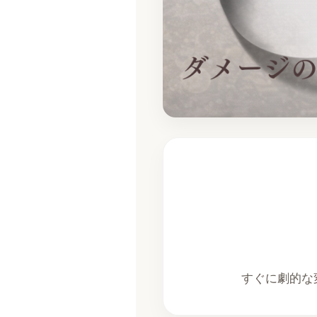
すぐに劇的な