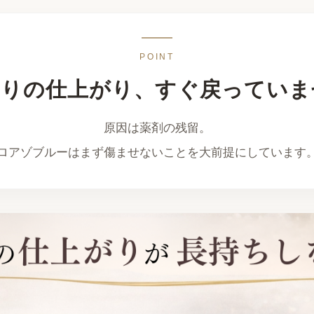
POINT
帰りの仕上がり、すぐ戻っていま
原因は薬剤の残留。
ロアゾブルーはまず傷ませないことを大前提にしています