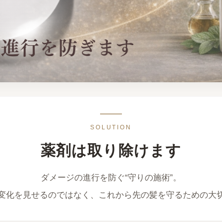
SOLUTION
薬剤は取り除けます
ダメージの進行を防ぐ“守りの施術”。
変化を見せるのではなく、これから先の髪を守るための大