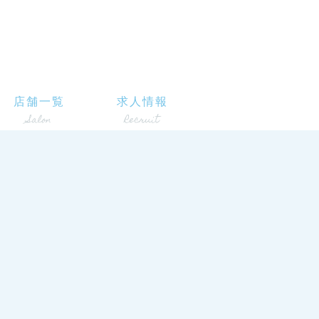
店舗一覧
求人情報