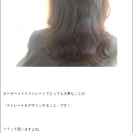
オーダーメイドストレートでとっても大事なことが、
「ストレートをデザインすること」です！
？？って思いますよね。