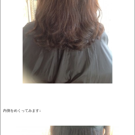
内側をめくってみます↓