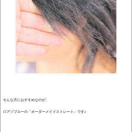
そんな方におすすめなのが、
ロアゾブルーの「オーダーメイドストレート」です♪