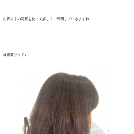
お客さまの写真を使って詳しくご説明していきますね。
施術前サイド↓