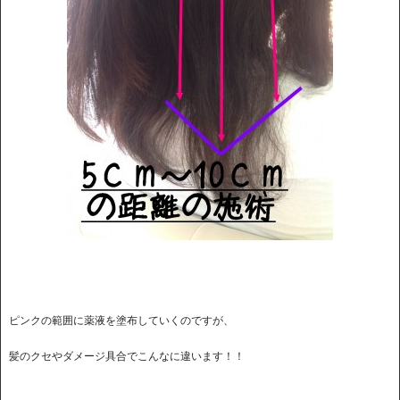
ピンクの範囲に薬液を塗布していくのですが、
髪のクセやダメージ具合でこんなに違います！！