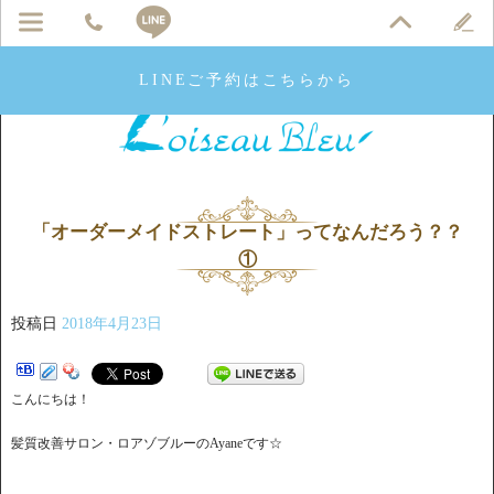
LINEご予約はこちらから
「オーダーメイドストレート」ってなんだろう？？
①
投稿日
2018年4月23日
こんにちは！
髪質改善サロン・ロアゾブルーのAyaneです☆