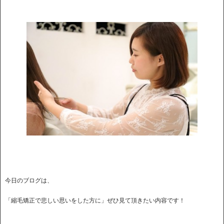
今日のブログは、
「縮毛矯正で悲しい思いをした方に」ぜひ見て頂きたい内容です！