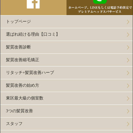
トップページ
選ばれ続ける理由【口コミ】
髪質改善診断
髪質改善縮毛矯正
リタッチ+髪質改善ハーブ
髪質改善の始め方
東区最大級の個室数
3つの髪質改善
スタッフ